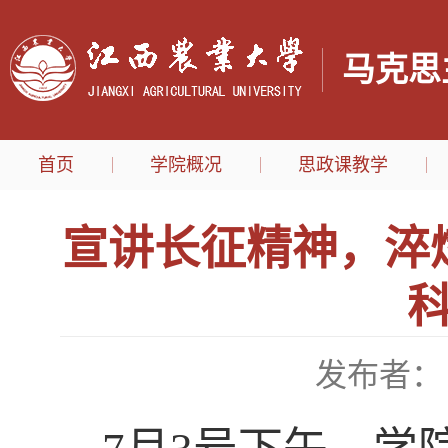
马克思
首页
学院概况
思政课教学
宣讲长征精神，淬
发布者：