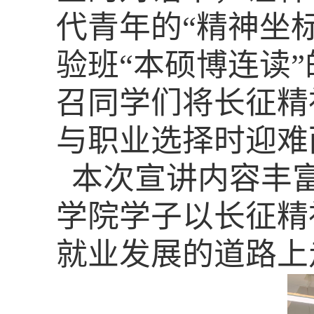
代青年的
“精神坐
验班“本硕博连读
召同学们将长征精
与职业选择时迎难
本次宣讲内容丰
学院
学子以长征精
就业发展的道路上