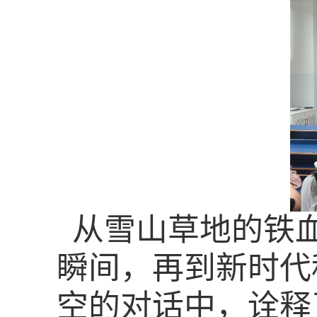
从雪山草地的铁血
瞬间，再到新时代
空的对话中，诠释