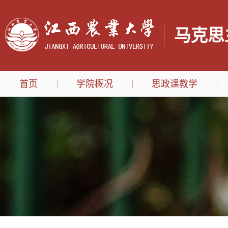
马克思
首页
学院概况
思政课教学