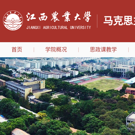
马克思
首页
学院概况
思政课教学