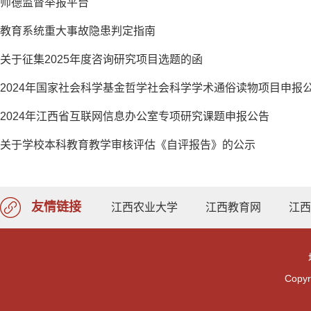
师德监督举报平台
教育系统重大事故隐患判定指南
关于征集2025年度咨询研究项目选题的函
2024年国家社会科学基金哲学社会科学学术通俗读物项目申报公.
2024年江西省互联网信息办公室专项研究课题申报公告
关于学校本科教育教学审核评估《自评报告》的公示
友情链接
江西农业大学
江西教育网
江西
Cop